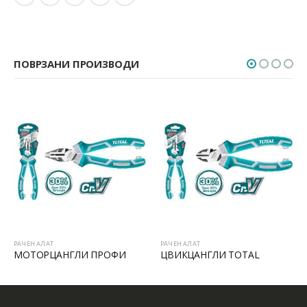
ПОВРЗАНИ ПРОИЗВОДИ
РАЧЕН АЛАТ
РАЧЕН АЛАТ
МОТОРЦАНГЛИ ПРОФИ
ЦВИКЦАНГЛИ TOTAL