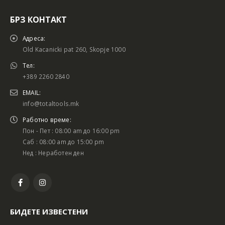
БРЗ КОНТАКТ
Адреса:
Old Kacanicki pat 260, Skopje 1000
Тел:
+389 2260 2840
EMAIL:
info@totaltools.mk
Работно време:
Пон - Пет : 08:00 am до 16:00 pm
Саб : 08:00 am до 15:00 pm
Нед : Неработен ден
БИДЕТЕ ИЗВЕСТЕНИ