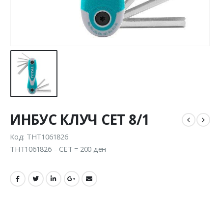
ИНБУС КЛУЧ СЕТ 8/1
Код: THT1061826
THT1061826 – СЕТ = 200 ден