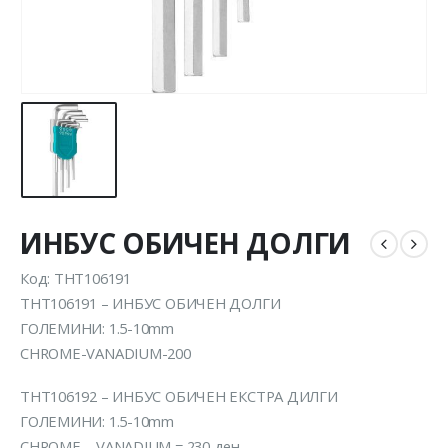
ИНБУС ОБИЧЕН ДОЛГИ
Код: THT106191
THT106191 – ИНБУС ОБИЧЕН ДОЛГИ
ГОЛЕМИНИ: 1.5-10mm
CHROME-VANADIUM-200
THT106192 – ИНБУС ОБИЧЕН ЕКСТРА ДИЛГИ
ГОЛЕМИНИ: 1.5-10mm
CHROME – VANADIUM = 230 ден