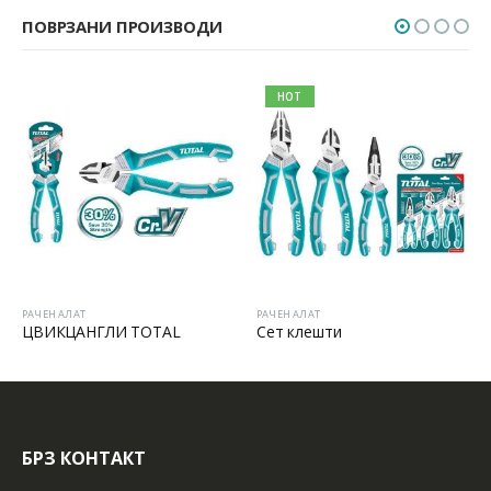
ПОВРЗАНИ ПРОИЗВОДИ
HOT
РАЧЕН АЛАТ
РАЧЕН АЛАТ
ЦВИКЦАНГЛИ TOTAL
Сет клешти
БРЗ КОНТАКТ