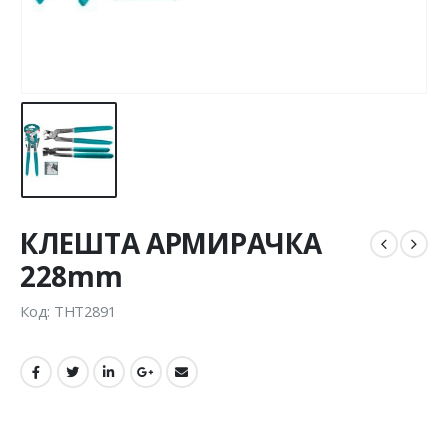
КЛЕШТА АРМИРАЧКА
228mm
Код: THT2891