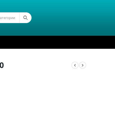
Категории
0