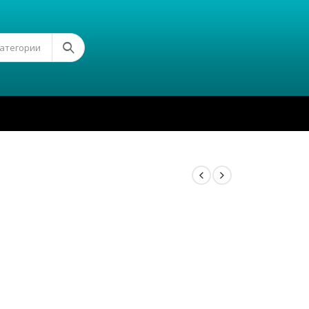
Категории