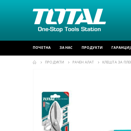
ПОЧЕТНА
ЗА НАС
ПРОДУКТИ
ГАРАНЦИЈ
ПРОДУКТИ
РАЧЕН АЛАТ
КЛЕШТА ЗА ПЛЕ