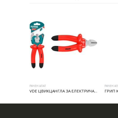
РАЧЕН АЛАТ
РАЧЕН АЛ
VDE ЦВИКЦАНГЛА ЗА ЕЛЕКТРИЧАРИ
ГРИП 