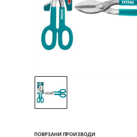
ПОВРЗАНИ ПРОИЗВОДИ