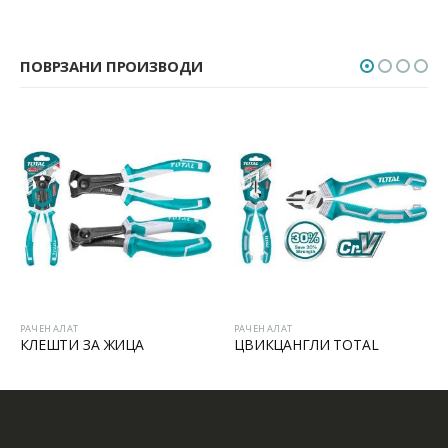
ПОВРЗАНИ ПРОИЗВОДИ
РАЧЕН АЛАТ
РАЧЕН АЛАТ
КЛЕШТИ ЗА ЖИЦА
ЦВИКЦАНГЛИ TOTAL