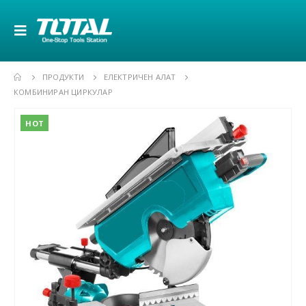
ПРОДУКТИ
ЕЛЕКТРИЧЕН АЛАТ
КОМБИНИРАН ЦИРКУЛАР
HOT