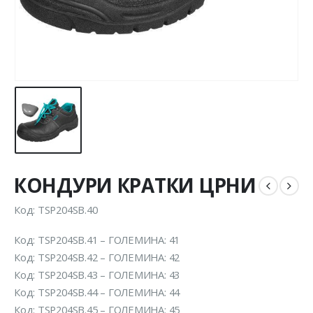
КОНДУРИ КРАТКИ ЦРНИ
Код: TSP204SB.40
Код: TSP204SB.41 – ГОЛЕМИНА: 41
Код: TSP204SB.42 – ГОЛЕМИНА: 42
Код: TSP204SB.43 – ГОЛЕМИНА: 43
Код: TSP204SB.44 – ГОЛЕМИНА: 44
Код: TSP204SB.45 – ГОЛЕМИНА: 45