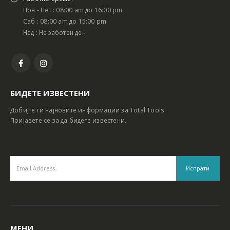
Пон - Пет : 08:00 am до 16:00 pm
Саб : 08:00 am до 15:00 pm
Нед : Неработен ден
БИДЕТЕ ИЗВЕСТЕНИ
Добијте ги најновите информации за Total Tools.
Пријавете се за да бидете известени.
МЕНИ