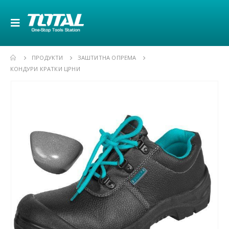
ПРОДУКТИ
ЗАШТИТНА ОПРЕМА
КОНДУРИ КРАТКИ ЦРНИ