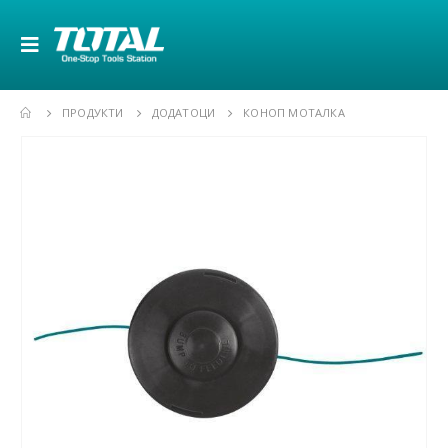
ПРОДУКТИ
ДОДАТОЦИ
КОНОП МОТАЛКА