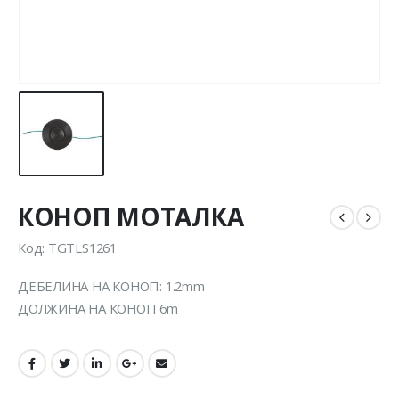
КОНОП МОТАЛКА
Код: TGTLS1261
ДЕБЕЛИНА НА КОНОП: 1.2mm
ДОЛЖИНА НА КОНОП 6m