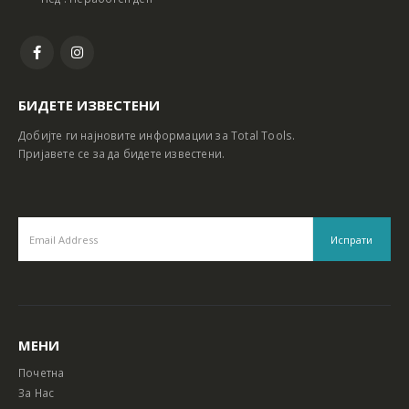
БИДЕТЕ ИЗВЕСТЕНИ
Добијте ги најновите информации за Total Tools.
Пријавете се за да бидете известени.
МЕНИ
Почетна
За Нас