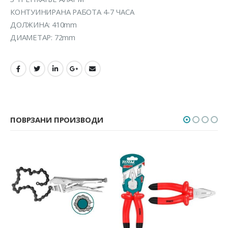
КОНТУИНИРАНА РАБОТА 4-7 ЧАСА
ДОЛЖИНА: 410mm
ДИАМЕТАР: 72mm
ПОВРЗАНИ ПРОИЗВОДИ