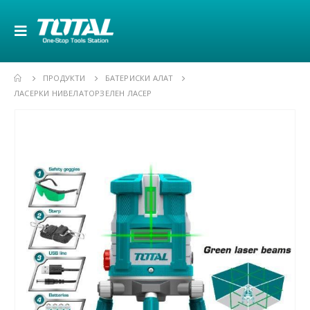
ПРОДУКТИ
БАТЕРИСКИ АЛАТ
ЛАСЕРКИ НИВЕЛАТОРЗЕЛЕН ЛАСЕР