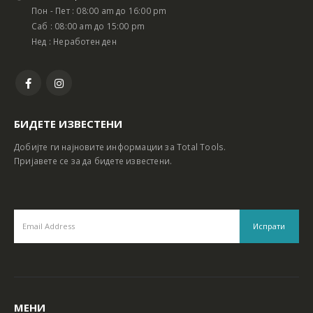
Пон - Пет : 08:00 am до 16:00 pm
Саб : 08:00 am до 15:00 pm
Нед : Неработен ден
БИДЕТЕ ИЗВЕСТЕНИ
Добијте ги најновите информации за Total Tools.
Пријавете се за да бидете известени.
МЕНИ