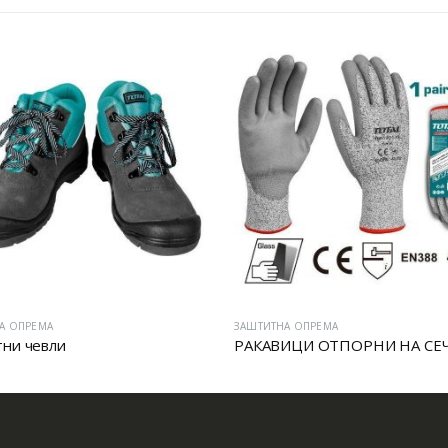
А ОПРЕМА
ЗАШТИТНА ОПРЕМА
ни чевли
РАКАВИЦИ ОТПОРНИ НА СЕ