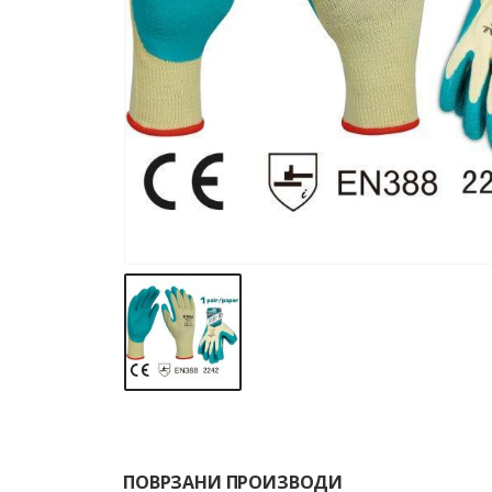
ПОВРЗАНИ ПРОИЗВОДИ