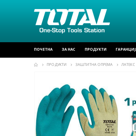
ПОЧЕТНА
ЗА НАС
ПРОДУКТИ
ГАРАНЦИЈ
ПРОДУКТИ
ЗАШТИТНА ОПРЕМА
ЛАТЕКС