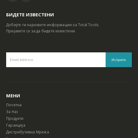
БИДЕТЕ ИЗВЕСТЕНИ
Добијте ги најновите информации за Total Tools.
Пријавете се за да бидете известени.
МЕНИ
Почетна
За Нас
Продукти
Гаранција
Дистрибутивна Мрежа