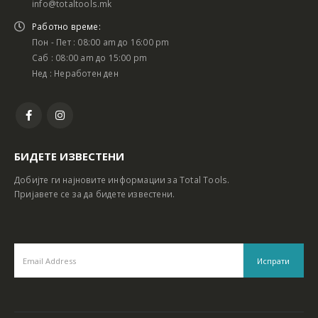
info@totaltools.mk
Работно време:
Пон - Пет : 08:00 am до 16:00 pm
Саб : 08:00 am до 15:00 pm
Нед : Неработен ден
БИДЕТЕ ИЗВЕСТЕНИ
Добијте ги најновите информации за Total Tools.
Пријавете се за да бидете известени.