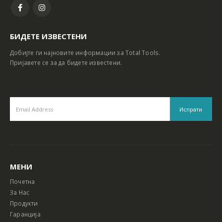
БИДЕТЕ ИЗВЕСТЕНИ
Добијте ги најновите информации за Total Tools.
Пријавете се за да бидете известени.
МЕНИ
Почетна
За Нас
Продукти
Гаранција