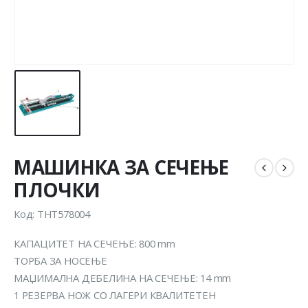
МАШИНКА ЗА СЕЧЕЊЕ
ПЛОЧКИ
Код: THT578004
КАПАЦИТЕТ НА СЕЧЕЊЕ: 800 mm
ТОРБА ЗА НОСЕЊЕ
МАЏИМАЛНА ДЕБЕЛИНА НА СЕЧЕЊЕ: 14 mm
1 РЕЗЕРВА НОЖ СО ЛАГЕРИ КВАЛИТЕТЕН