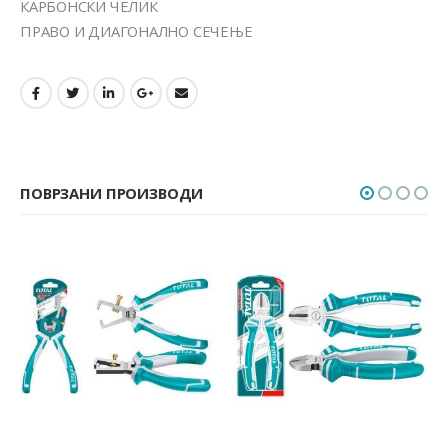
КАРБОНСКИ ЧЕЛИК
ПРАВО И ДИАГОНАЛНО СЕЧЕЊЕ
ПОВРЗАНИ ПРОИЗВОДИ