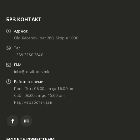
БРЗ КОНТАКТ
Адреса:
Old Kacanicki pat 260, Skopje 1000
Тел:
+389 2260 2840
EMAIL:
info@totaltools.mk
Работно време:
Пон - Пет : 08:00 am до 16:00 pm
Саб : 08:00 am до 15:00 pm
Нед : Неработен ден
БИДЕТЕ ИЗВЕСТЕНИ