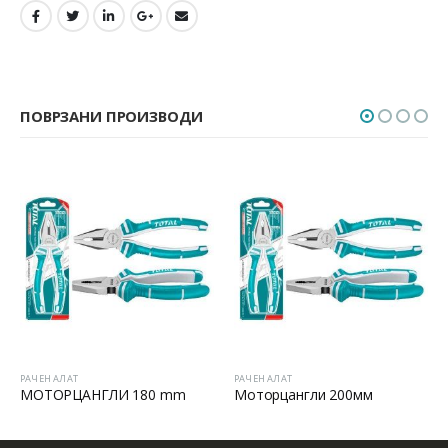
ПОВРЗАНИ ПРОИЗВОДИ
РАЧЕН АЛАТ
РАЧЕН АЛАТ
МОТОРЦАНГЛИ 180 mm
Моторцангли 200мм