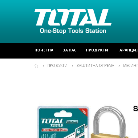
ПОЧЕТНА
ЗА НАС
ПРОДУКТИ
ГАРАНЦИЈ
ПРОДУКТИ
ЗАШТИТНА ОПРЕМА
МЕСИНГ