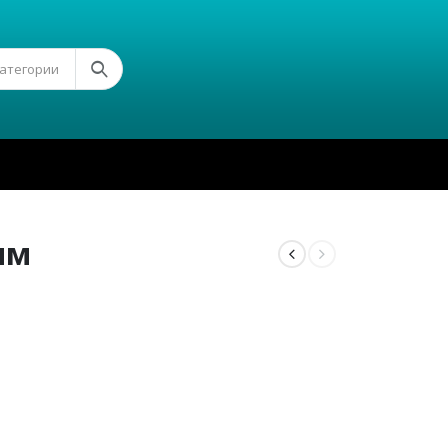
Категории
мм