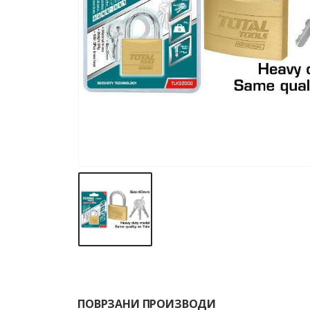
ПОВРЗАНИ ПРОИЗВОДИ