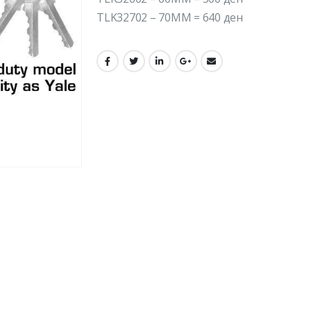
TLK32702 – 70MM = 640 ден