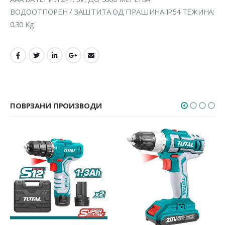
ВОДООТПОРЕН / ЗАШТИТА ОД ПРАШИНА IP54 ТЕЖИНА:
0.30 Kg
ПОВРЗАНИ ПРОИЗВОДИ