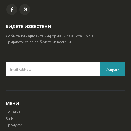
БИДЕТЕ ИЗВЕСТЕНИ
Добијте ги најновите информации за Total Tools.
Пријавете се за да бидете известени.
МЕНИ
Почетна
За Нас
Продукти