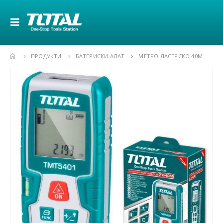
ПРОДУКТИ
БАТЕРИСКИ АЛАТ
МЕТРО ЛАСЕРСКО 40М