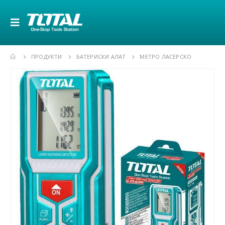
ПРОДУКТИ
БАТЕРИСКИ АЛАТ
МЕТРО ЛАСЕРСКО