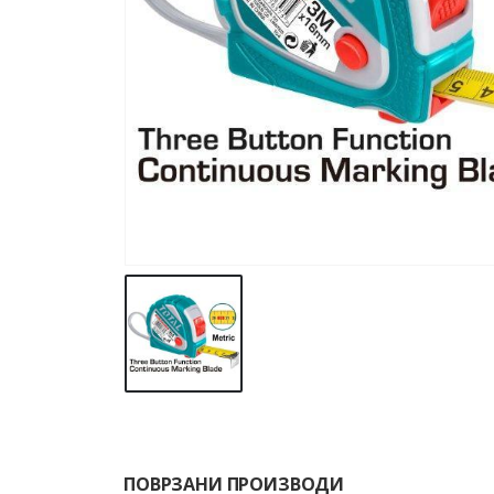
ПОВРЗАНИ ПРОИЗВОДИ