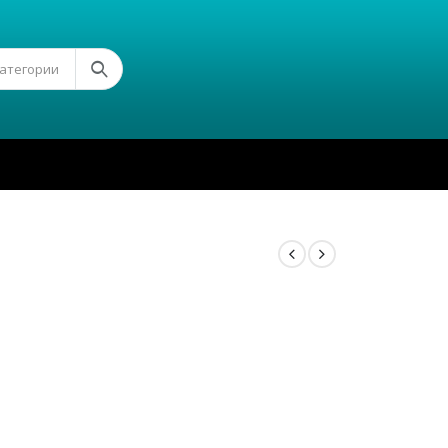
Категории