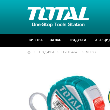
ПОЧЕТНА
ЗА НАС
ПРОДУКТИ
ГАРАНЦИЈ
ПРОДУКТИ
РАЧЕН АЛАТ
МЕТРО