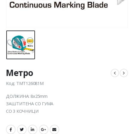
Метро
Код: TMT126081M
ДОЛЖИНА: 8x25mm
ЗАШТИТЕНА СО ГУМА
СО 3 КОЧНИЦИ