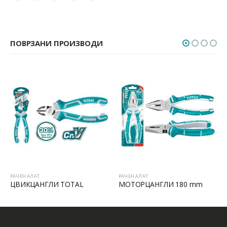
ПОВРЗАНИ ПРОИЗВОДИ
РАЧЕН АЛАТ
РАЧЕН АЛАТ
ЦВИКЦАНГЛИ TOTAL
МОТОРЦАНГЛИ 180 mm