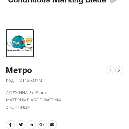
Метро
Код: TMT126331M
ДОЛЖИНА: 3x19mm
МАТЕРИЈАЛ АБС ПЛАСТИКА
2 КОЧНИЦИ