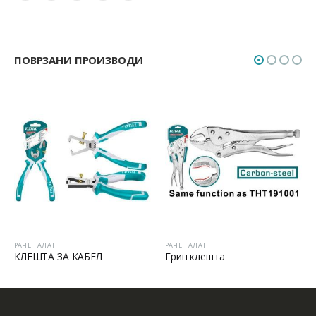
ПОВРЗАНИ ПРОИЗВОДИ
РАЧЕН АЛАТ
РАЧЕН АЛАТ
КЛЕШТА ЗА КАБЕЛ
Грип клешта