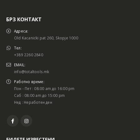
БРЗ КОНТАКТ
Адреса:
Old Kacanicki pat 260, Skopje 1000
Тел:
+389 2260 2840
EMAIL:
info@totaltools.mk
Работно време:
Пон - Пет : 08:00 am до 16:00 pm
Саб : 08:00 am до 15:00 pm
Нед : Неработен ден
БИДЕТЕ ИЗВЕСТЕНИ