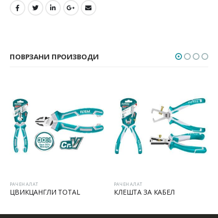
ПОВРЗАНИ ПРОИЗВОДИ
РАЧЕН АЛАТ
РАЧЕН АЛАТ
ЦВИКЦАНГЛИ TOTAL
КЛЕШТА ЗА КАБЕЛ