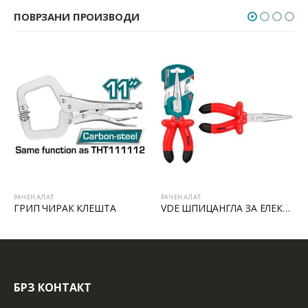
ПОВРЗАНИ ПРОИЗВОДИ
РАЧЕН АЛАТ
РАЧЕН АЛАТ
ГРИП ЧИРАК КЛЕШТА
VDE ШПИЦАНГЛА ЗА ЕЛЕКТРИЧАРИ
БРЗ КОНТАКТ