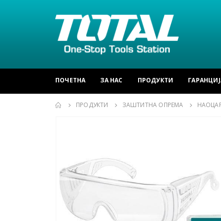
ПОЧЕТНА
ЗА НАС
ПРОДУКТИ
ГАРАНЦИЈ
ПРОДУКТИ
ЗАШТИТНА ОПРЕМА
НАОЦА