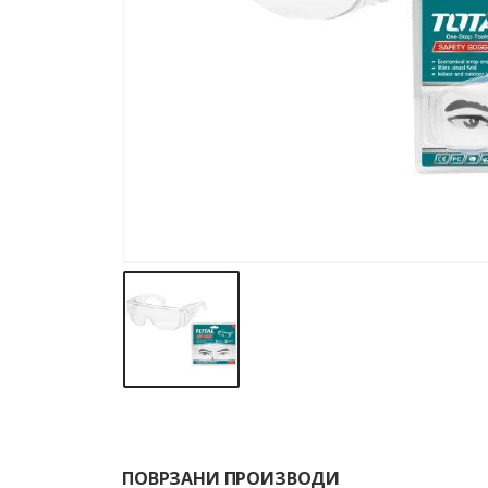
ПОВРЗАНИ ПРОИЗВОДИ