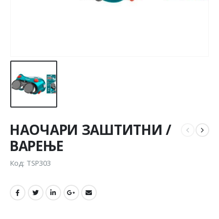
НАОЧАРИ ЗАШТИТНИ /
ВАРЕЊЕ
Код: TSP303