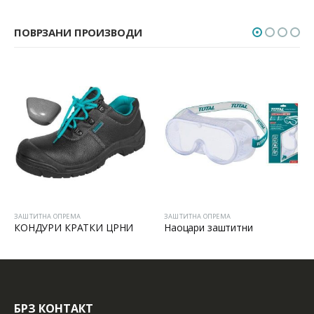
ПОВРЗАНИ ПРОИЗВОДИ
ЗАШТИТНА ОПРЕМА
ЗАШТИТНА ОПРЕМА
КОНДУРИ КРАТКИ ЦРНИ
Наоцари заштитни
БРЗ КОНТАКТ