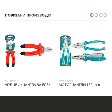
ПОВРЗАНИ ПРОИЗВОДИ
РАЧЕН АЛАТ
РАЧЕН АЛАТ
VDE ЦВИКЦАНГЛА ЗА ЕЛЕКТРИЧАРИ
МОТОРЦАНГЛИ 180 mm