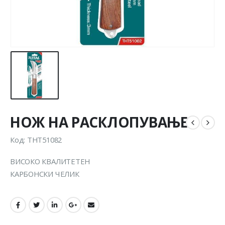
НОЖ НА РАСКЛОПУВАЊЕ
Код: THT51082
ВИСОКО КВАЛИТЕТЕН
КАРБОНСКИ ЧЕЛИК