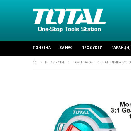
ПОЧЕТНА
ЗА НАС
ПРОДУКТИ
ГАРАНЦИЈ
ПРОДУКТИ
РАЧЕН АЛАТ
ПАНТЛИКА МЕТ