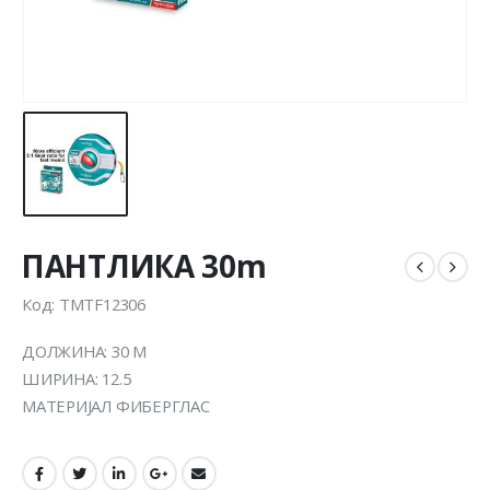
ПАНТЛИКА 30m
Код: TMTF12306
ДОЛЖИНА: 30 М
ШИРИНА: 12.5
МАТЕРИЈАЛ ФИБЕРГЛАС