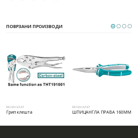
ПОВРЗАНИ ПРОИЗВОДИ
РАЧЕН АЛАТ
РАЧЕН АЛАТ
Грип клешта
ШПИЦАНГЛА ПРАВА 160MM