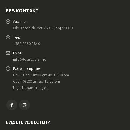
БРЗ КОНТАКТ
Адреса:
Old Kacanicki pat 260, Skopje 1000
Тел:
+389 2260 2840
EMAIL:
info@totaltools.mk
Работно време:
Пон - Пет : 08:00 am до 16:00 pm
Саб : 08:00 am до 15:00 pm
Нед : Неработен ден
БИДЕТЕ ИЗВЕСТЕНИ