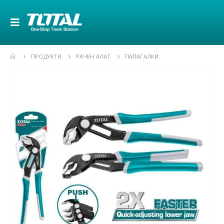
ПРОДУКТИ
РАЧЕН АЛАТ
ПАПАГАЛКИ