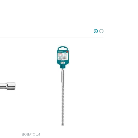
ДОДАТОЦИ
ДОДАТОЦИ