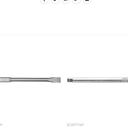
ЦИ
ДОДАТОЦИ