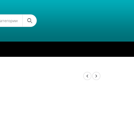
Категории