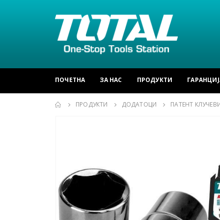
ПОЧЕТНА
ЗА НАС
ПРОДУКТИ
ГАРАНЦИЈ
ПРОДУКТИ
ДОДАТОЦИ
ПАТЕНТ КЛУЧЕВ