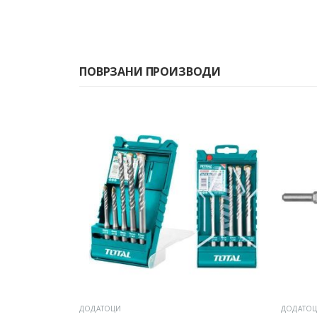
ПОВРЗАНИ ПРОИЗВОДИ
ДОДАТОЦИ
ДОДАТО