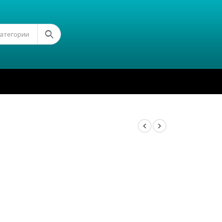
Категории