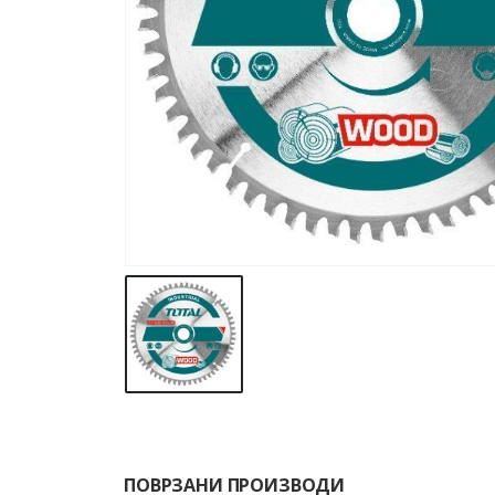
ПОВРЗАНИ ПРОИЗВОДИ