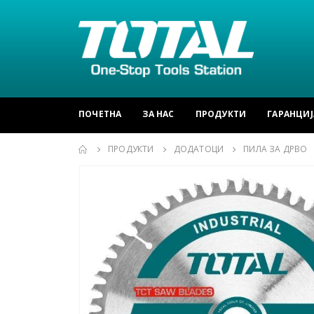
ПОЧЕТНА
ЗА НАС
ПРОДУКТИ
ГАРАНЦИЈ
ПРОДУКТИ
ДОДАТОЦИ
ПИЛА ЗА ДРВО