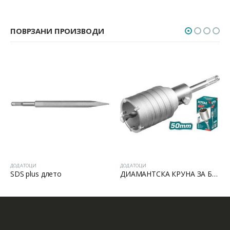
ПОВРЗАНИ ПРОИЗВОДИ
ДОДАТОЦИ
ДОДАТОЦИ
SDS plus длето
ДИАМАНТСКА КРУНА ЗА БЕТОН SDS PLUS