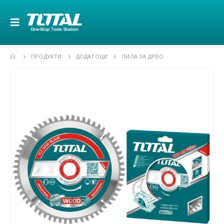
ПРОДУКТИ
ДОДАТОЦИ
ПИЛА ЗА ДРВО