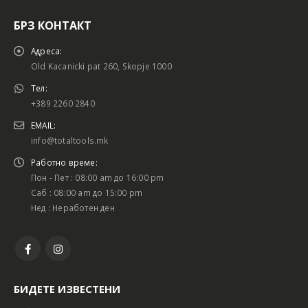
БРЗ КОНТАКТ
Адреса:
Old Kacanicki pat 260, Skopje 1000
Тел:
+389 2260 2840
EMAIL:
info@totaltools.mk
Работно време:
Пон - Пет : 08:00 am до 16:00 pm
Саб : 08:00 am до 15:00 pm
Нед : Неработен ден
БИДЕТЕ ИЗВЕСТЕНИ