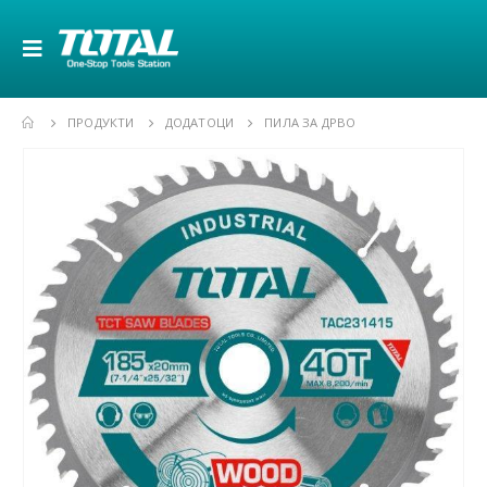
ПРОДУКТИ
ДОДАТОЦИ
ПИЛА ЗА ДРВО