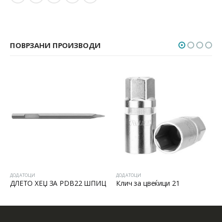
ПОВРЗАНИ ПРОИЗВОДИ
ДОДАТОЦИ
ДОДАТОЦИ
ДЛЕТО ХЕЏ ЗА PDB22 ШПИЦ
Клич за цвеќици 21