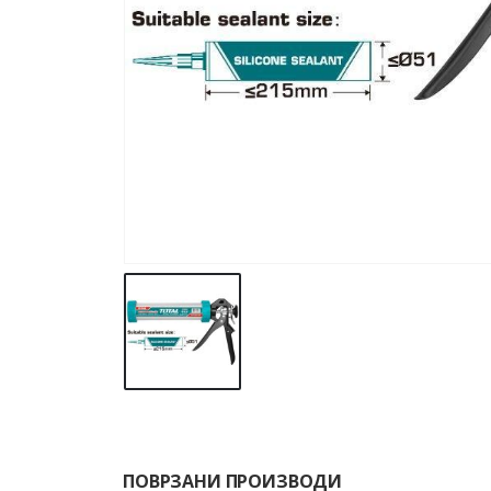
ПОВРЗАНИ ПРОИЗВОДИ