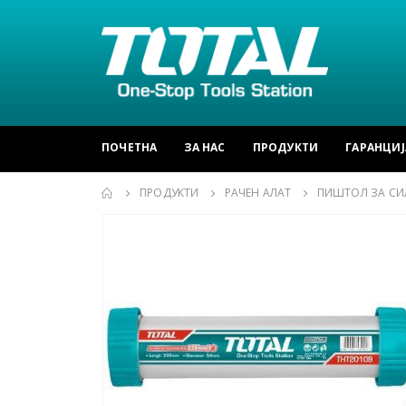
ПОЧЕТНА
ЗА НАС
ПРОДУКТИ
ГАРАНЦИЈ
ПРОДУКТИ
РАЧЕН АЛАТ
ПИШТОЛ ЗА СИ