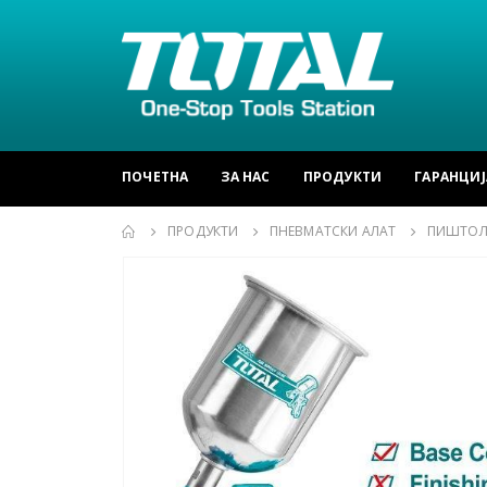
ПОЧЕТНА
ЗА НАС
ПРОДУКТИ
ГАРАНЦИЈ
ПРОДУКТИ
ПНЕВМАТСКИ АЛАТ
ПИШТОЛ