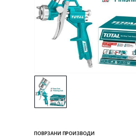
ПОВРЗАНИ ПРОИЗВОДИ