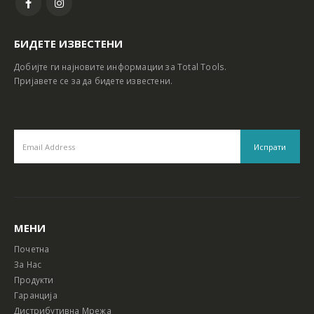
БИДЕТЕ ИЗВЕСТЕНИ
Добијте ги најновите информации за Total Tools.
Пријавете се за да бидете известени.
МЕНИ
Почетна
За Нас
Продукти
Гаранција
Дистрибутивна Мрежа