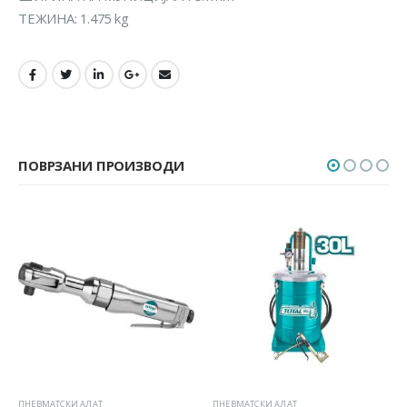
ТЕЖИНА: 1.475 kg
ПОВРЗАНИ ПРОИЗВОДИ
ПНЕВМАТСКИ АЛАТ
ПНЕВМАТСКИ АЛАТ