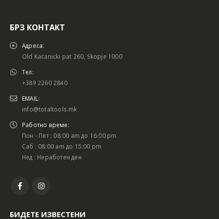
БРЗ КОНТАКТ
Адреса:
Old Kacanicki pat 260, Skopje 1000
Тел:
+389 2260 2840
EMAIL:
info@totaltools.mk
Работно време:
Пон - Пет : 08:00 am до 16:00 pm
Саб : 08:00 am до 15:00 pm
Нед : Неработен ден
БИДЕТЕ ИЗВЕСТЕНИ