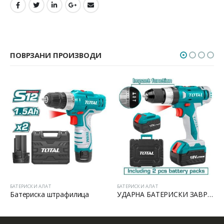
ПОВРЗАНИ ПРОИЗВОДИ
БАТЕРИСКИ АЛАТ
БАТЕРИСКИ АЛАТ
Батериска штрафилица
УДАРНА БАТЕРИСКИ ЗАВРТУВАЧ 18V