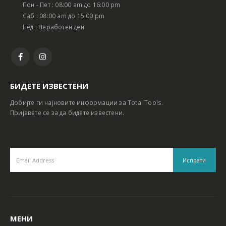
Пон - Пет : 08:00 am до 16:00 pm
Саб : 08:00 am до 15:00 pm
Нед : Неработен ден
БИДЕТЕ ИЗВЕСТЕНИ
Добијте ги најновите информации за Total Tools.
Пријавете се за да бидете известени.
МЕНИ