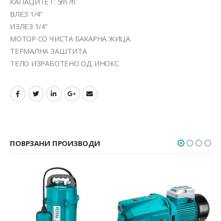
КАПАЦИТЕТ: 5m /h
ВЛЕЗ 1/4”
ИЗЛЕЗ 1/4”
МОТОР СО ЧИСТА БАКАРНА ЖИЦА
ТЕРМАЛНА ЗАШТИТА
ТЕЛО ИЗРАБОТЕНО ОД ИНОКС
ПОВРЗАНИ ПРОИЗВОДИ