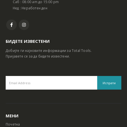
Саб : 08:00 am до 15:00 pm
Нед : Неработен ден
БИДЕТЕ ИЗВЕСТЕНИ
Добијте ги најновите информации за Total Tools.
Пријавете се за да бидете известени.
МЕНИ
Почетна