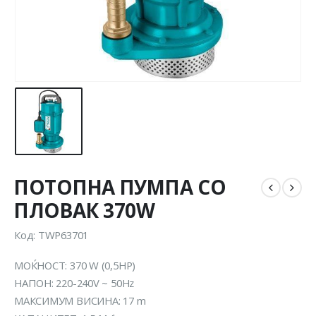
ПОТОПНА ПУМПА СО
ПЛОВАК 370W
Код: TWP63701
МОЌНОСТ: 370 W (0,5HP)
НАПОН: 220-240V ~ 50Hz
МАКСИМУМ ВИСИНА: 17 m