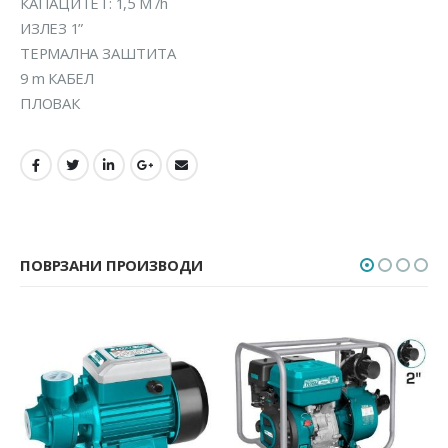
КАПАЦИТЕТ: 1,5 М /h
ИЗЛЕЗ 1”
ТЕРМАЛНА ЗАШТИТА
9 m КАБЕЛ
ПЛОВАК
ПОВРЗАНИ ПРОИЗВОДИ