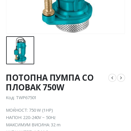
ПОТОПНА ПУМПА СО
ПЛОВАК 750W
Код: TWP67501
МОЌНОСТ: 750 W (1HP)
НАПОН: 220-240V ~ 50Hz
МАКСИМУМ ВИСИНА: 32 m