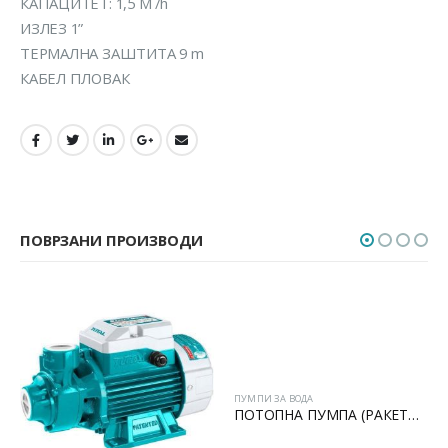
КАПАЦИТЕТ: 1,5 М /h
ИЗЛЕЗ 1”
ТЕРМАЛНА ЗАШТИТА 9 m
КАБЕЛ ПЛОВАК
ПОВРЗАНИ ПРОИЗВОДИ
ПУМПИ ЗА ВОДА
ПОТОПНА ПУМПА (РАКЕТА) + СКЛОПКА