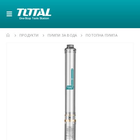
ПРОДУКТИ
ПУМПИ ЗА ВОДА
ПОТОПНА ПУМПА