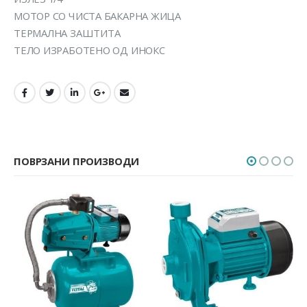
МОТОР СО ЧИСТА БАКАРНА ЖИЦА
ТЕРМАЛНА ЗАШТИТА
ТЕЛО ИЗРАБОТЕНО ОД ИНОКС
ПОВРЗАНИ ПРОИЗВОДИ