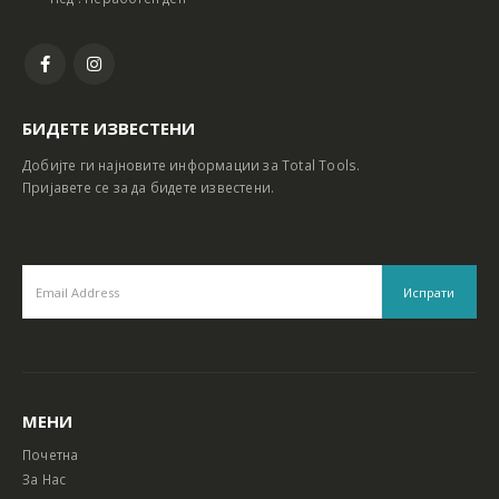
БИДЕТЕ ИЗВЕСТЕНИ
Добијте ги најновите информации за Total Tools.
Пријавете се за да бидете известени.
МЕНИ
Почетна
За Нас