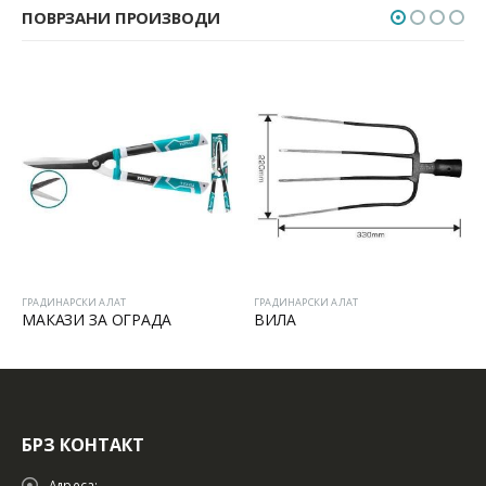
ПОВРЗАНИ ПРОИЗВОДИ
ГРАДИНАРСКИ АЛАТ
ГРАДИНАРСКИ АЛАТ
МАКАЗИ ЗА ОГРАДА
ВИЛА
БРЗ КОНТАКТ
Адреса: