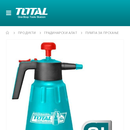
ПРОДУКТИ
ГРАДИНАРСКИ АЛАТ
ПУМПА ЗА ПРСКАЊЕ