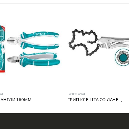
АТ
РАЧЕН АЛАТ
АНГЛИ 160MM
ГРИП КЛЕШТА СО ЛАНЕЦ