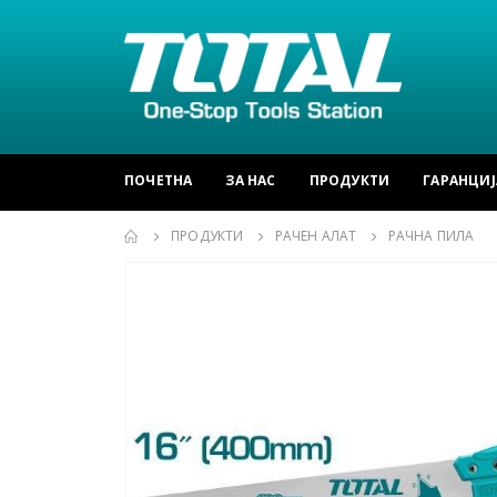
ПОЧЕТНА
ЗА НАС
ПРОДУКТИ
ГАРАНЦИЈ
ПРОДУКТИ
РАЧЕН АЛАТ
РАЧНА ПИЛА