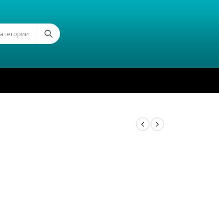
Категории