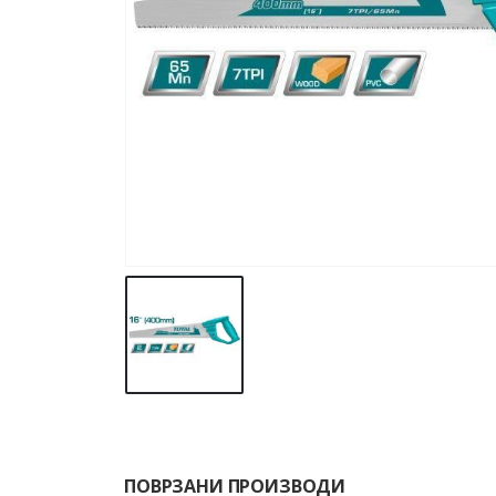
ПОВРЗАНИ ПРОИЗВОДИ