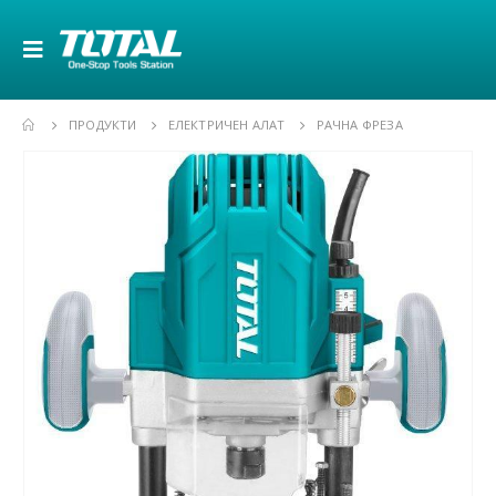
ПРОДУКТИ
ЕЛЕКТРИЧЕН АЛАТ
РАЧНА ФРЕЗА