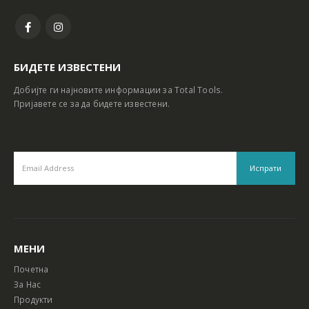
БИДЕТЕ ИЗВЕСТЕНИ
Добијте ги најновите информации за Total Tools.
Пријавете се за да бидете известени.
МЕНИ
Почетна
За Нас
Продукти