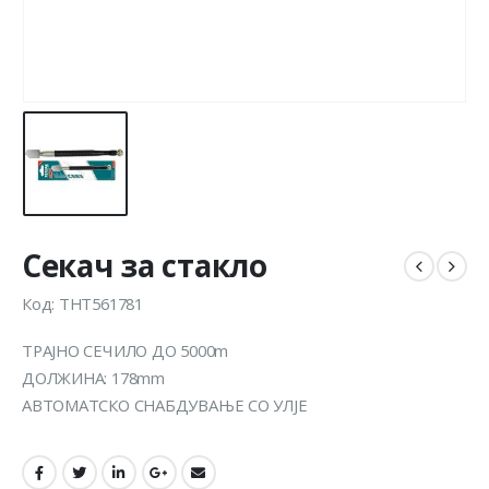
Секач за стакло
Код: THT561781
ТРАЈНО СЕЧИЛО ДО 5000m
ДОЛЖИНА: 178mm
АВТОМАТСКО СНАБДУВАЊЕ СО УЛЈЕ