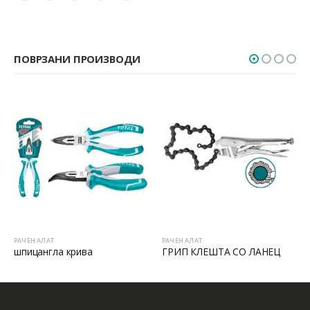
ПОВРЗАНИ ПРОИЗВОДИ
РАЧЕН АЛАТ
РАЧЕН АЛАТ
шпицангла крива
ГРИП КЛЕШТА СО ЛАНЕЦ