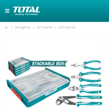
ПРОДУКТИ
СЕТ АЛАТИ
СЕТ КЛЕСТИ