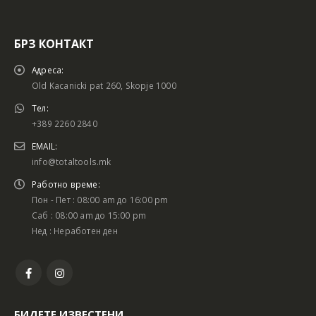
БРЗ КОНТАКТ
Адреса:
Old Kacanicki pat 260, Skopje 1000
Тел:
+389 2260 2840
EMAIL:
info@totaltools.mk
Работно време:
Пон - Пет : 08:00 am до 16:00 pm
Саб : 08:00 am до 15:00 pm
Нед : Неработен ден
БИДЕТЕ ИЗВЕСТЕНИ