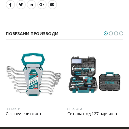
ПОВРЗАНИ ПРОИЗВОДИ
СЕТ АЛАТИ
СЕТ АЛАТИ
Сет клучеви окаст
Сет алат од 127 парчиња