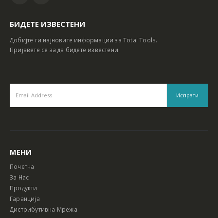
БИДЕТЕ ИЗВЕСТЕНИ
Добијте ги најновите информации за Total Tools.
Пријавете се за да бидете известени.
МЕНИ
Почетна
За Нас
Продукти
Гаранција
Дистрибутивна Мрежа