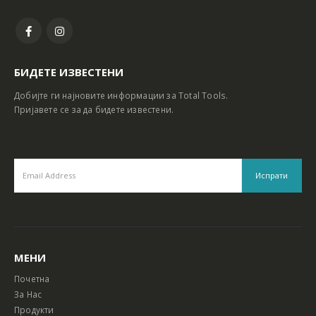
БИДЕТЕ ИЗВЕСТЕНИ
Добијте ги најновите информации за Total Tools.
Пријавете се за да бидете известени.
МЕНИ
Почетна
За Нас
Продукти