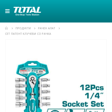
ПРОДУКТИ
РАЧЕН АЛАТ
СЕТ ПАТЕНТ КЛУЧЕВИ СО РАЧКА